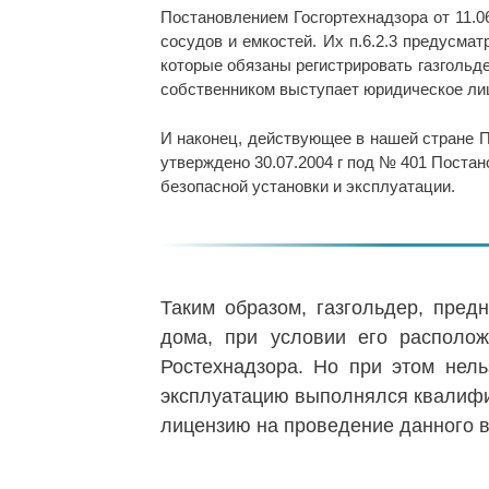
Постановлением Госгортехнадзора от 11.
сосудов и емкостей. Их п.6.2.3 предусма
которые обязаны регистрировать газгольде
собственником выступает юридическое ли
И наконец, действующее в нашей стране П
утверждено 30.07.2004 г под № 401 Постан
безопасной установки и эксплуатации.
Таким образом, газгольдер, пред
дома, при условии его располож
Ростехнадзора. Но при этом нель
эксплуатацию выполнялся квалифи
лицензию на проведение данного в