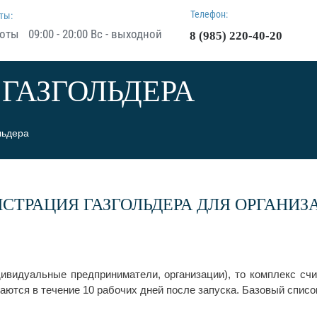
Телефон:
ты:
09:00 - 20:00 Вс - выходной
8 (985) 220-40-20
ГАЗГОЛЬДЕРА
льдера
ИСТРАЦИЯ ГАЗГОЛЬДЕРА ДЛЯ ОРГАНИЗ
ивидуальные предприниматели, организации), то комплекс с
аются в течение 10 рабочих дней после запуска. Базовый списо